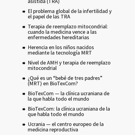
asistida (TRA)
El problema global de la infertilidad y
el papel de las TRA
Terapia de reemplazo mitocondrial:
cuando la medicina vence a las
enfermedades hereditarias
Herencia en los niños nacidos
mediante la tecnología MRT
Nivel de AMH y terapia de reemplazo
mitocondrial
¿Qué es un “bebé de tres padres”
(MRT) en BioTexCom?
BioTexCom — la clínica ucraniana de
la que habla todo el mundo
BioTexCom: la clínica ucraniana de la
que habla todo el mundo
Ucrania — el centro europeo de la
medicina reproductiva