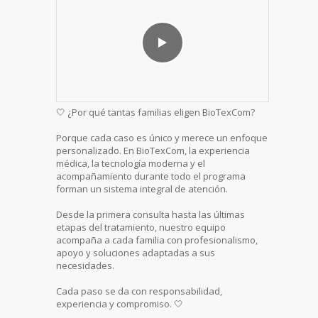
🤍 ¿Por qué tantas familias eligen BioTexCom?
Porque cada caso es único y merece un enfoque
personalizado. En BioTexCom, la experiencia
médica, la tecnología moderna y el
acompañamiento durante todo el programa
forman un sistema integral de atención.
Desde la primera consulta hasta las últimas
etapas del tratamiento, nuestro equipo
acompaña a cada familia con profesionalismo,
apoyo y soluciones adaptadas a sus
necesidades.
Cada paso se da con responsabilidad,
experiencia y compromiso. 🤍