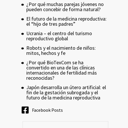
¿Por qué muchas parejas jóvenes no
pueden concebir de forma natural?
El futuro de la medicina reproductiva:
el “hijo de tres padres”
Ucrania – el centro del turismo
reproductivo global
Robots y el nacimiento de niños:
mitos, hechos y fe
¿Por qué BioTexCom se ha
convertido en una de las clínicas
internacionales de fertilidad más
reconocidas?
Japón desarrolla un útero artificial: el
fin de la gestación subrogada y el
futuro de la medicina reproductiva
Facebook Posts