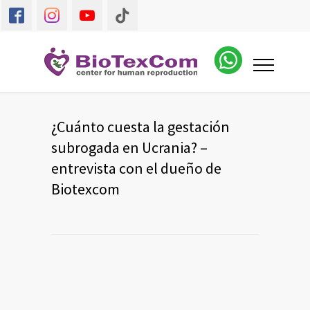
¿Cuánto cuesta la gestación
subrogada en Ucrania? –
entrevista con el dueño de
Biotexcom