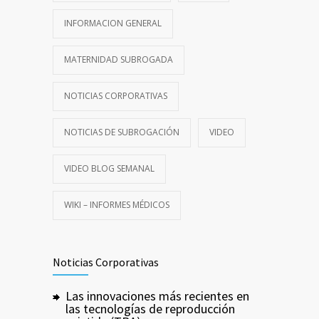
INFORMACION GENERAL
MATERNIDAD SUBROGADA
NOTICIAS CORPORATIVAS
NOTICIAS DE SUBROGACIÓN
VIDEO
VIDEO BLOG SEMANAL
WIKI – INFORMES MÉDICOS
Noticias Corporativas
Las innovaciones más recientes en
las tecnologías de reproducción